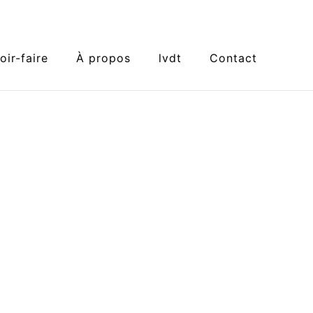
oir-faire
À propos
lvdt
Contact