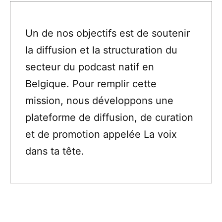
Un de nos objectifs est de soutenir
la diffusion et la structuration du
secteur du podcast natif en
Belgique. Pour remplir cette
mission, nous développons une
plateforme de diffusion, de curation
et de promotion appelée La voix
dans ta tête.