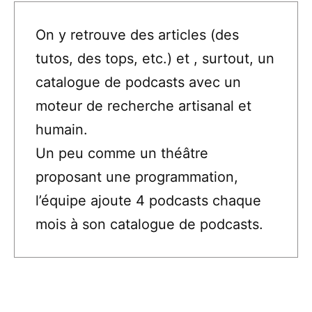
On y retrouve des articles (des
tutos, des tops, etc.) et , surtout, un
catalogue de podcasts avec un
moteur de recherche artisanal et
humain.
Un peu comme un théâtre
proposant une programmation,
l’équipe ajoute 4 podcasts chaque
mois à son catalogue de podcasts.