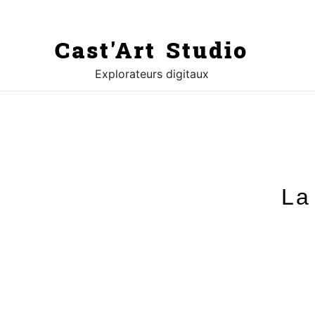
Cast'Art Studio
Explorateurs digitaux
La