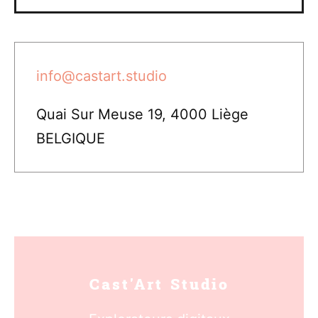
info@castart.studio
Quai Sur Meuse 19, 4000 Liège
BELGIQUE
Cast'Art Studio