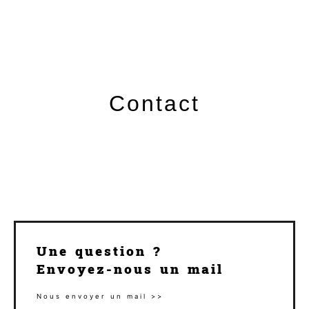
Contact
Une question ?
Envoyez-nous un mail
Nous envoyer un mail >>