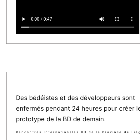
Des bédéistes et des développeurs sont
enfermés pendant 24 heures pour créer l
prototype de la BD de demain.
Rencontres Internationales BD de la Province de Liè