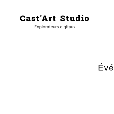
Cast'Art Studio
Explorateurs digitaux
Évé