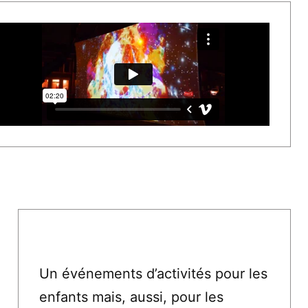
Un événements d’activités pour les
enfants mais, aussi, pour les