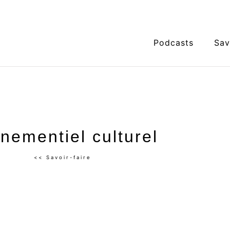
Podcasts
Sav
nementiel culturel
<< Savoir-faire