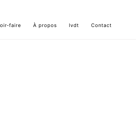
oir-faire
À propos
lvdt
Contact