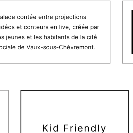
alade contée entre projections
idéos et conteurs en live, créée par
es jeunes et les habitants de la cité
ociale de Vaux-sous-Chèvremont.
Kid Friendly