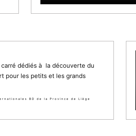
carré dédiés à la découverte du
t pour les petits et les grands
ernationales BD de la Province de Liège