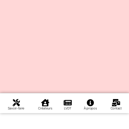
Savoir-faire
Créateurs
LVDT
À propos
Contact